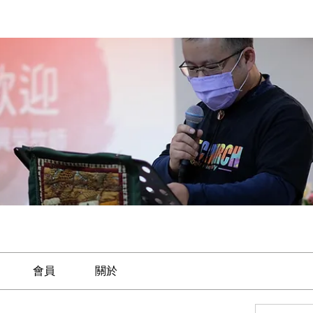
會員
關於