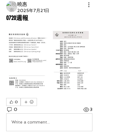
曉惠
2025年7月21日
0720週報
0
0
3
Write a comment...