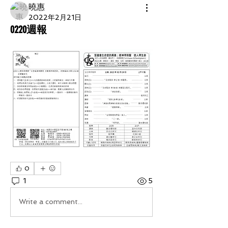
曉惠
2022年2月21日
0220週報
0
1
5
Write a comment...