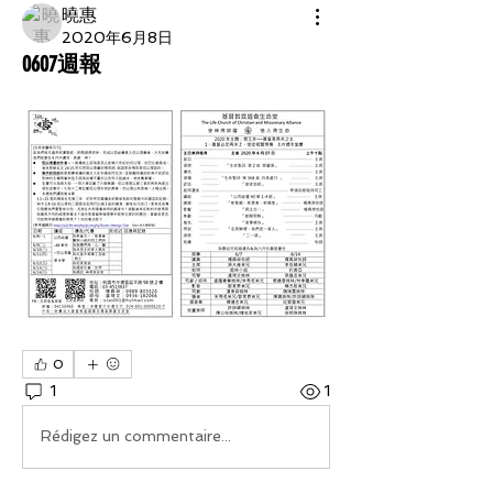
曉惠
2020年6月8日
0607週報
0
1
1
Rédigez un commentaire...