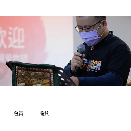
會員
關於