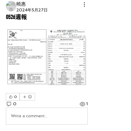
曉惠
2024年5月27日
0526週報
0
0
1
Write a comment...