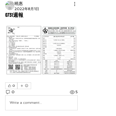
曉惠
2022年8月1日
0731週報
0
0
5
Write a comment...