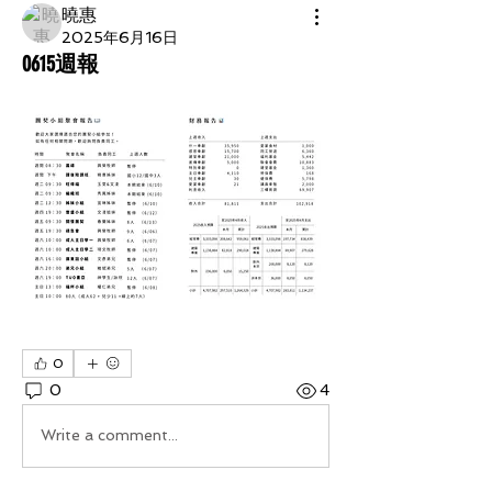
曉惠
2025年6月16日
0615週報
0
0
4
Write a comment...