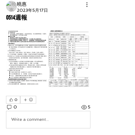
曉惠
2023年5月17日
0514週報
0
0
5
Write a comment...