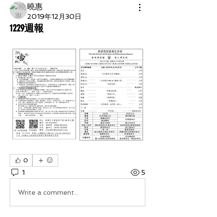
曉惠
2019年12月30日
1229週報
0
1
5
Write a comment...