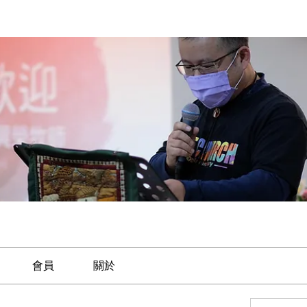
會員
關於