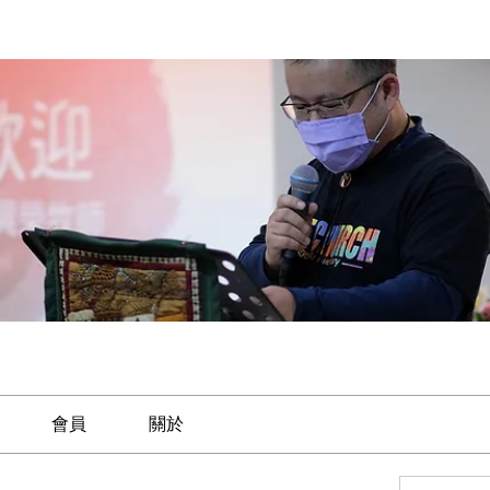
會員
關於