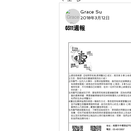
Grace Su
2018年3月12日
0311週報