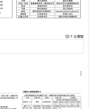
7 次瀏覽