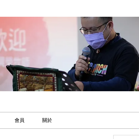
會員
關於