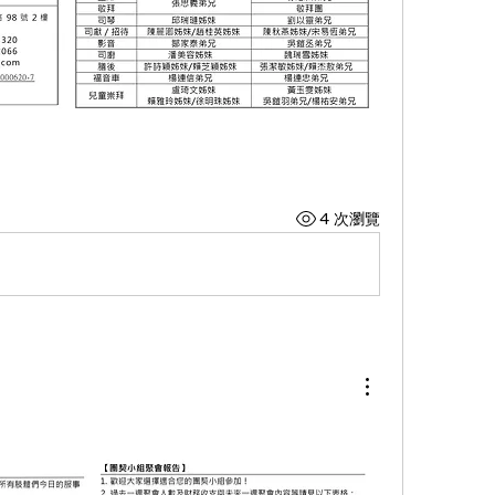
4 次瀏覽