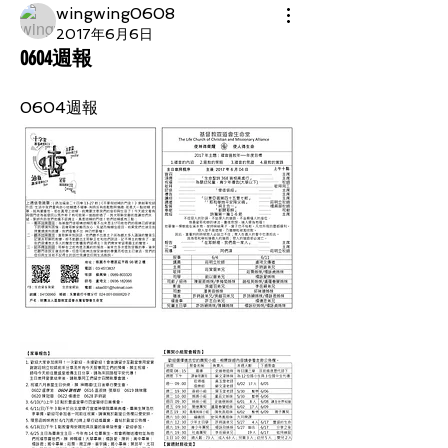
wingwing0608
2017年6月6日
0604週報
0604週報