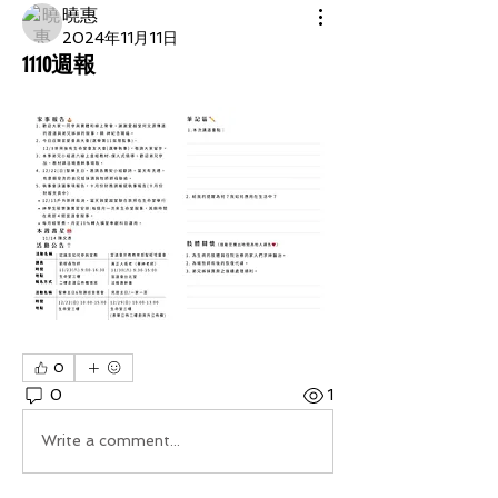
曉惠
2024年11月11日
1110週報
0
0
1
Write a comment...