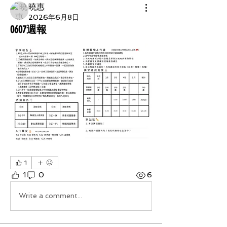
曉惠
2026年6月8日
0607週報
1
1
0
6
Write a comment...