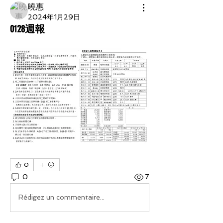
曉惠
2024年1月29日
0128週報
0
0
7
Rédigez un commentaire...