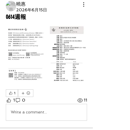
曉惠
2026年6月15日
0614週報
1
1
0
11
Write a comment...