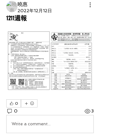
曉惠
2022年12月12日
1211週報
0
0
3
Write a comment...