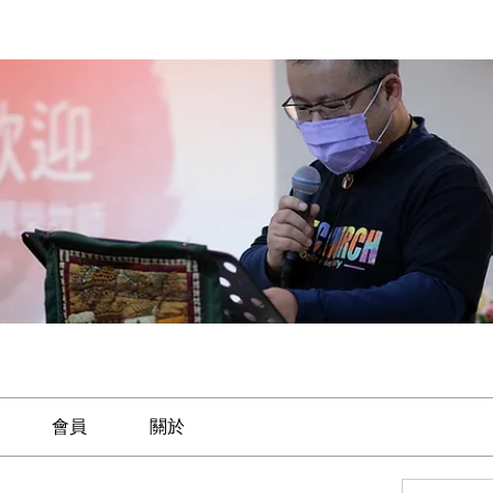
會員
關於