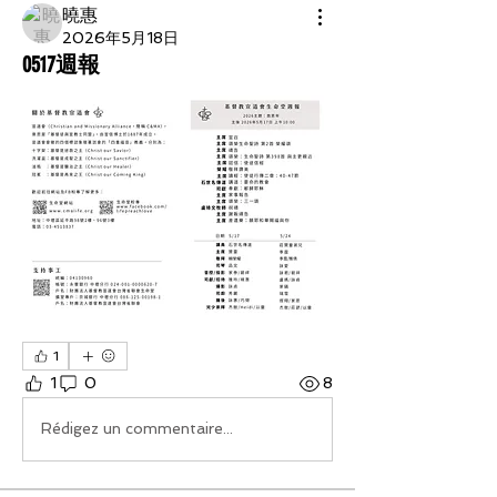
曉惠
2026年5月18日
0517週報
1
1
0
8
Rédigez un commentaire...