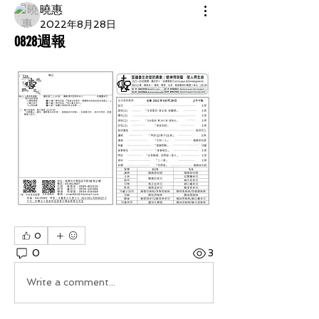
曉惠
2022年8月28日
0828週報
0
0
3
Write a comment...