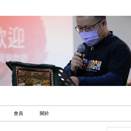
會員
關於