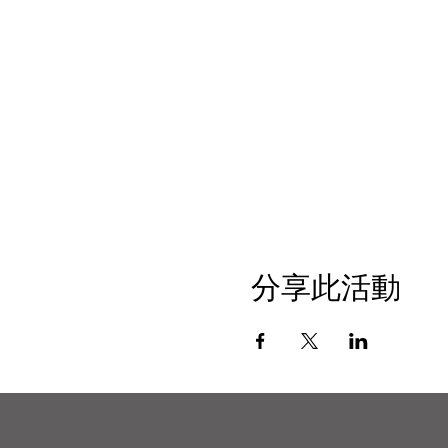
分享此活動