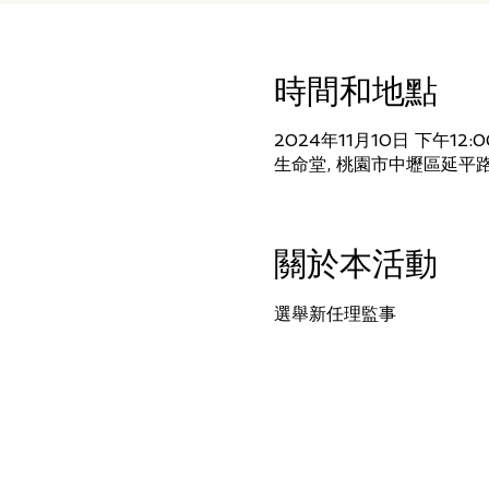
時間和地點
2024年11月10日 下午12:0
生命堂, 桃園市中壢區延平路
關於本活動
選舉新任理監事