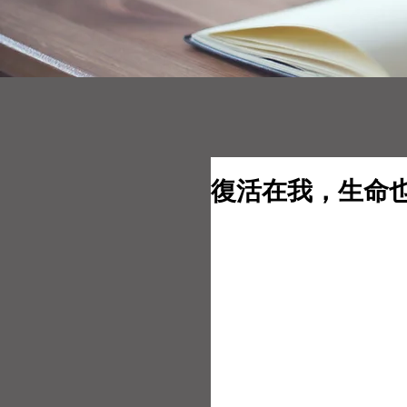
復活在我，生命