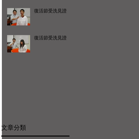
復活節受洗見證
復活節受洗見證
文章分類